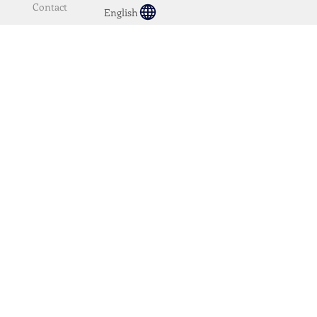
Contact
English